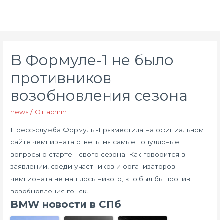
В Формуле-1 не было
противников
возобновления сезона
news
/ От
admin
Пресс-служба Формулы-1 разместила на официальном
сайте чемпионата ответы на самые популярные
вопросы о старте нового сезона. Как говорится в
заявлении, среди участников и организаторов
чемпионата не нашлось никого, кто был бы против
возобновления гонок.
BMW новости в СПб