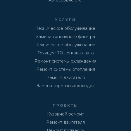
УСЛУГИ
Техническое обслуживание
Замена топливного фильтра
Техническое обслуживание
Текущее ТО легковых авто
Ремонт системы охлаждения
Ремонт системы отопления
Ремонт двигателя
Замена тормозных колодок
ПРОЕКТЫ
Кузовной ремонт
Ремонт двигателя
Ремонт подвески