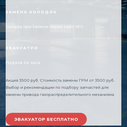
ЗАМЕНА КОЛОДОК
Скидка при записи через сайт 10%
ЭВАКУАТРО
Подача 24 часа
Акция 3500 руб. Стоимость замены ГРМ от 3500 руб.
Выбор и рекомендации по подбору запчастей для
замены привода газораспределительного механизма.
ЭВАКУАТОР БЕСПЛАТНО