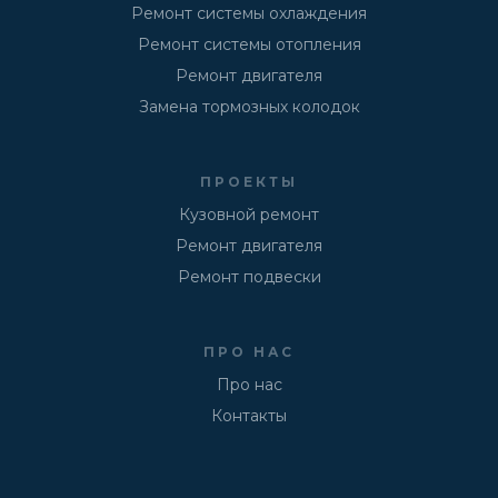
Ремонт системы охлаждения
Ремонт системы отопления
Ремонт двигателя
Замена тормозных колодок
ПРОЕКТЫ
Кузовной ремонт
Ремонт двигателя
Ремонт подвески
ПРО НАС
Про нас
Контакты