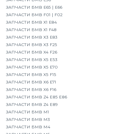
ЗАПЧАСТИ БМВ Е65 | Е66
ЗАПЧАСТИ БМВ F01 | F02
ЗАПЧАСТИ БМВ Х1 Е84
ЗАПЧАСТИ БМВ Х1 F48
ЗАПЧАСТИ БМВ Х3 Е83
ЗАПЧАСТИ БМВ X3 F25
ЗАПЧАСТИ БМВ X4 F26
ЗАПЧАСТИ БМВ X5 E53
ЗАПЧАСТИ БМВ Х5 Е70
ЗАПЧАСТИ БМВ X5 F15
ЗАПЧАСТИ БМВ Х6 Е71
ЗАПЧАСТИ БМВ X6 F16
ЗАПЧАСТИ БМВ Z4 E85 E86
ЗАПЧАСТИ БМВ Z4 E89
ЗАПЧАСТИ БМВ М1
ЗАПЧАСТИ БМВ М3
ЗАПЧАСТИ БМВ М4