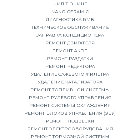
ЧИП ТЮНИНГ
NANO CERAMIC
ДИАГНОСТИКА БМВ
ТЕХНИЧЕСКОЕ ОБСЛУЖИВАНИЕ
ЗАПРАВКА КОНДИЦИОНЕРА
РЕМОНТ ДВИГАТЕЛЯ
РЕМОНТ АКПП
РЕМОНТ РАЗДАТКИ
РЕМОНТ РЕДУКТОРА
УДАЛЕНИЕ САЖЕВОГО ФИЛЬТРА
УДАЛЕНИЕ КАТАЛИЗАТОРА
РЕМОНТ ТОПЛИВНОЙ СИСТЕМЫ
РЕМОНТ РУЛЕВОГО УПРАВЛЕНИЯ
РЕМОНТ СИСТЕМЫ ОХЛАЖДЕНИЯ
РЕМОНТ БЛОКОВ УПРАВЛЕНИЯ (ЭБУ)
РЕМОНТ ПОДВЕСКИ
РЕМОНТ ЭЛЕКТРООБОРУДОВАНИЯ
РЕМОНТ ТОРМОЗНОЙ СИСТЕМЫ