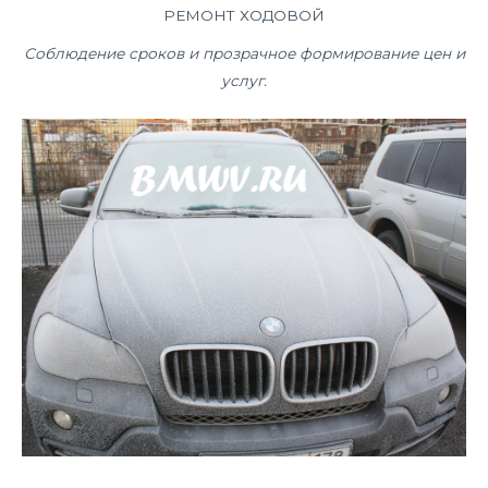
РЕМОНТ ХОДОВОЙ
Соблюдение сроков и прозрачное формирование цен и
услуг.