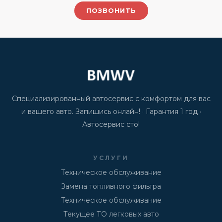
ПОЗВОНИТЬ
Специализированный автосервис с комфортом для вас
и вашего авто. Запишись онлайн! · Гарантия 1 год ·
Автосервис сто!
УСЛУГИ
Техническое обслуживание
Замена топливного фильтра
Техническое обслуживание
Текущее ТО легковых авто