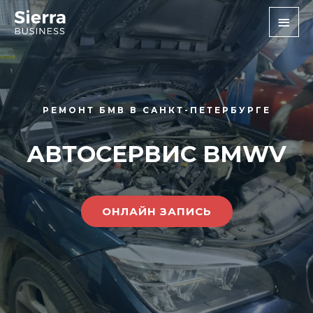
РЕМОНТ БМВ В САНКТ-ПЕТЕРБУРГЕ
АВТОСЕРВИС BMWV
ОНЛАЙН ЗАПИСЬ