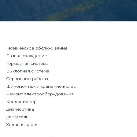
Техническое обслуживание
Развал схождение
Тормозная система
Выхлопная система
Сервисные работы
Шиномонтаж и хранение колёс
Ремонт электрооборудования
Кондиционер
Диагностика
Двигатель
Ходовая часть