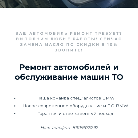
ВАШ АВТОМОБИЛЬ РЕМОНТ ТРЕБУЕТ?
ВЫПОЛНИМ ЛЮБЫЕ РАБОТЫ! СЕЙЧАС
ЗАМЕНА МАСЛО ПО СКИДКИ В 10%
ЗВОНИТЕ!
Ремонт автомобилей и
обслуживание машин ТО
Наша команда специалистов BMW
Новое современное оборудование и ПО BMW
Гарантия и ответственный подход
Наш телефон 89119675292