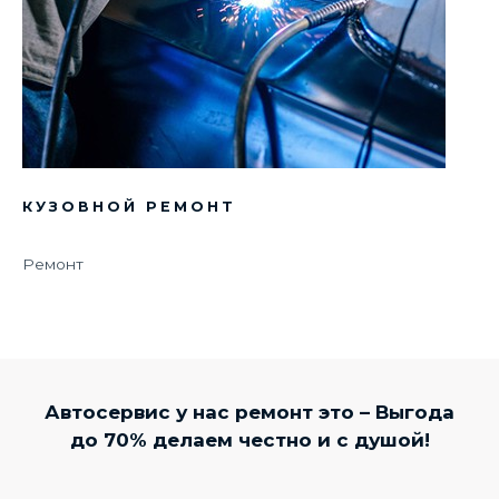
КУЗОВНОЙ РЕМОНТ
Ремонт
Автосервис у нас ремонт это – Выгода
до 70% делаем честно и с душой!