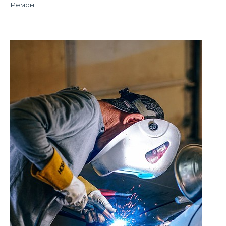
Ремонт