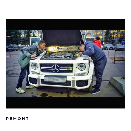
РЕМОНТ